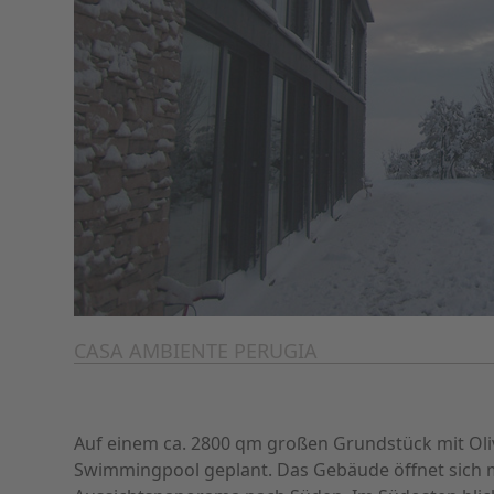
CASA AMBIENTE PERUGIA
Auf einem ca. 2800 qm großen Grundstück mit Ol
Swimmingpool geplant. Das Gebäude öffnet sich 