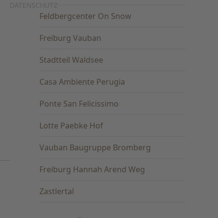
DATENSCHUTZ
Feldbergcenter On Snow
Freiburg Vauban
Stadtteil Waldsee
Casa Ambiente Perugia
Ponte San Felicissimo
Lotte Paebke Hof
Vauban Baugruppe Bromberg
Freiburg Hannah Arend Weg
Zastlertal